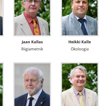
Jaan Kallas
Heikki Kalle
Riigiametnik
Ökoloogia