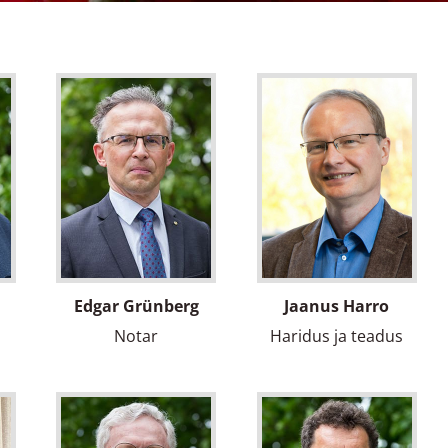
Edgar Grünberg
Jaanus Harro
Notar
Haridus ja teadus